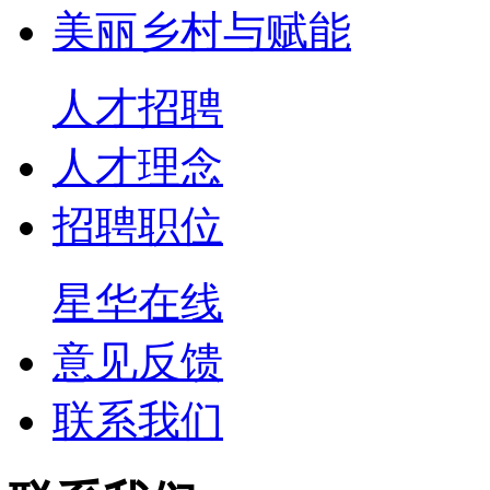
美丽乡村与赋能
人才招聘
人才理念
招聘职位
星华在线
意见反馈
联系我们