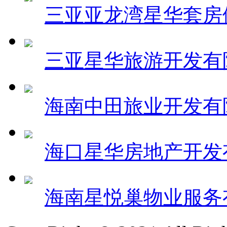
三亚亚龙湾星华套房
三亚星华旅游开发有
海南中田旅业开发有
海口星华房地产开发
海南星悦巢物业服务