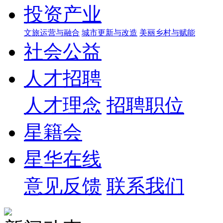
投资产业
文旅运营与融合
城市更新与改造
美丽乡村与赋能
社会公益
人才招聘
人才理念
招聘职位
星籍会
星华在线
意见反馈
联系我们