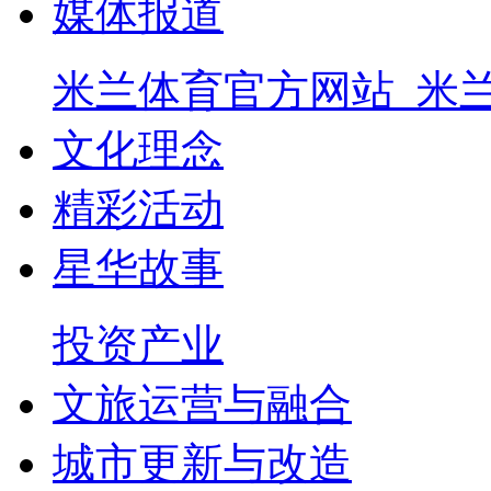
媒体报道
米兰体育官方网站_米
文化理念
精彩活动
星华故事
投资产业
文旅运营与融合
城市更新与改造