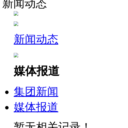
新闻动态
新闻动态
媒体报道
集团新闻
媒体报道
暂无相关记录！