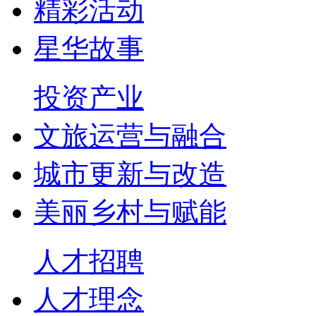
精彩活动
星华故事
投资产业
文旅运营与融合
城市更新与改造
美丽乡村与赋能
人才招聘
人才理念