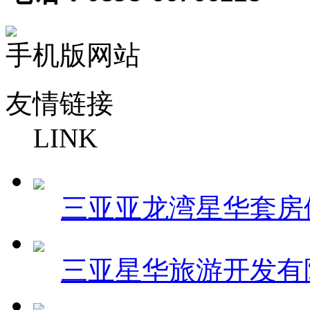
手机版网站
友情链接
LINK
三亚亚龙湾星华套房
三亚星华旅游开发有