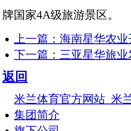
牌国家4A级旅游景区。
上一篇：海南星华农业
下一篇：三亚星华旅业
返回
米兰体育官方网站_米
集团简介
旗下公司